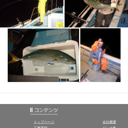
トップページ
会社概要